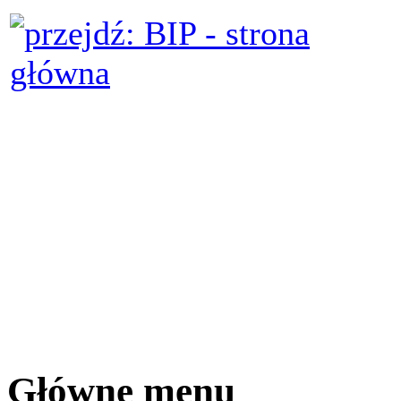
Główne menu