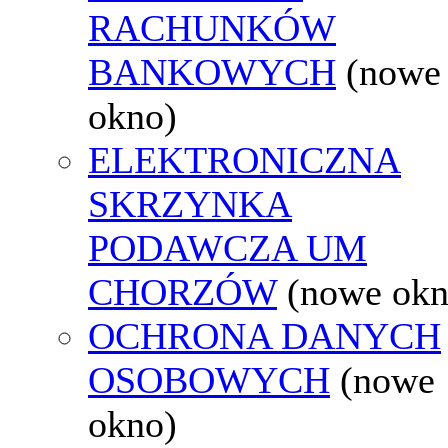
RACHUNKÓW
BANKOWYCH
(nowe
okno)
ELEKTRONICZNA
SKRZYNKA
PODAWCZA UM
CHORZÓW
(nowe okn
OCHRONA DANYCH
OSOBOWYCH
(nowe
okno)