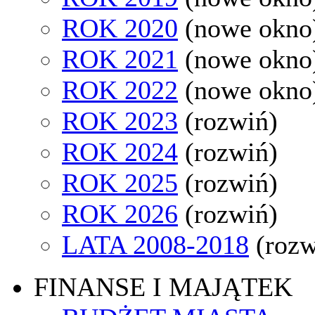
ROK 2020
(nowe okno
ROK 2021
(nowe okno
ROK 2022
(nowe okno
ROK 2023
(rozwiń)
ROK 2024
(rozwiń)
ROK 2025
(rozwiń)
ROK 2026
(rozwiń)
LATA 2008-2018
(rozw
FINANSE I MAJĄTEK