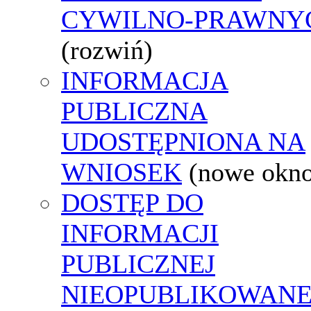
CYWILNO-PRAWNY
(rozwiń)
INFORMACJA
PUBLICZNA
UDOSTĘPNIONA NA
WNIOSEK
(nowe okn
DOSTĘP DO
INFORMACJI
PUBLICZNEJ
NIEOPUBLIKOWANE