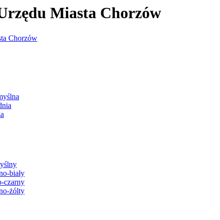
j Urzędu Miasta Chorzów