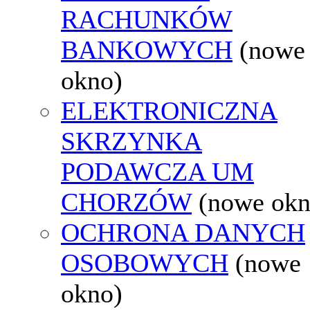
RACHUNKÓW
BANKOWYCH
(nowe
okno)
ELEKTRONICZNA
SKRZYNKA
PODAWCZA UM
CHORZÓW
(nowe okn
OCHRONA DANYCH
OSOBOWYCH
(nowe
okno)