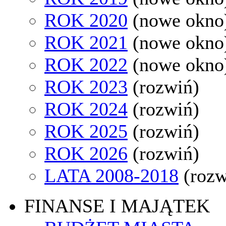
ROK 2020
(nowe okno
ROK 2021
(nowe okno
ROK 2022
(nowe okno
ROK 2023
(rozwiń)
ROK 2024
(rozwiń)
ROK 2025
(rozwiń)
ROK 2026
(rozwiń)
LATA 2008-2018
(rozw
FINANSE I MAJĄTEK