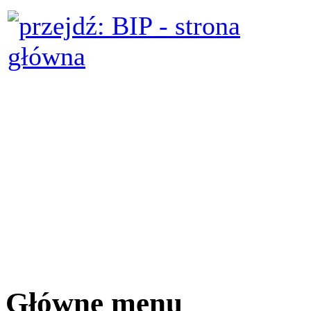
Główne menu