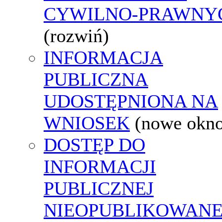
CYWILNO-PRAWNY
(rozwiń)
INFORMACJA
PUBLICZNA
UDOSTĘPNIONA NA
WNIOSEK
(nowe okn
DOSTĘP DO
INFORMACJI
PUBLICZNEJ
NIEOPUBLIKOWANE