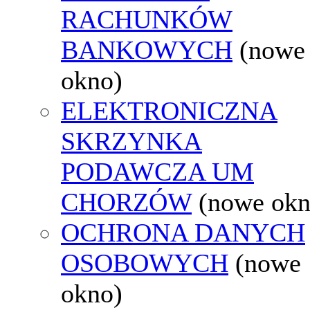
RACHUNKÓW
BANKOWYCH
(nowe
okno)
ELEKTRONICZNA
SKRZYNKA
PODAWCZA UM
CHORZÓW
(nowe okn
OCHRONA DANYCH
OSOBOWYCH
(nowe
okno)