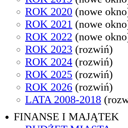
ROK 2020
(nowe okno
ROK 2021
(nowe okno
ROK 2022
(nowe okno
ROK 2023
(rozwiń)
ROK 2024
(rozwiń)
ROK 2025
(rozwiń)
ROK 2026
(rozwiń)
LATA 2008-2018
(rozw
FINANSE I MAJĄTEK