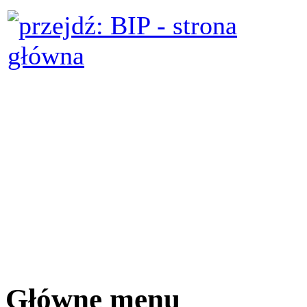
Główne menu