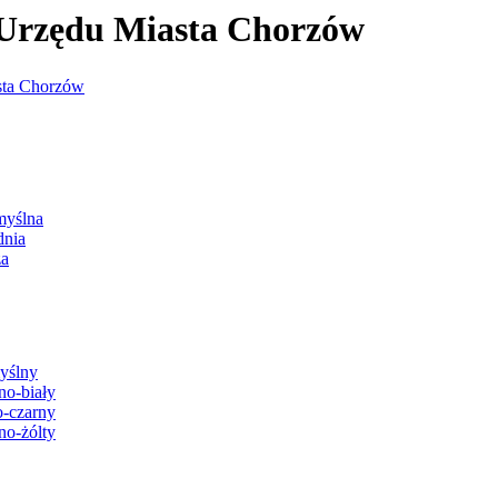
j Urzędu Miasta Chorzów