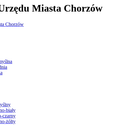
j Urzędu Miasta Chorzów