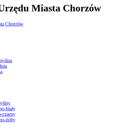
j Urzędu Miasta Chorzów