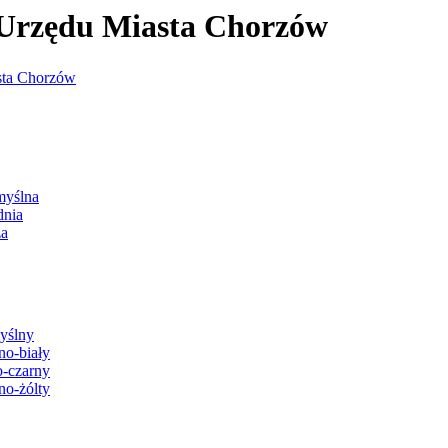
j Urzędu Miasta Chorzów