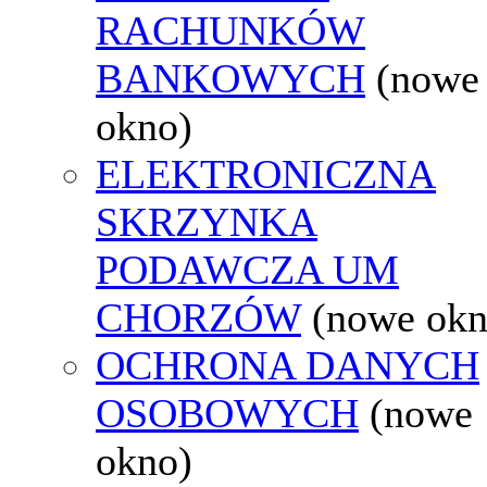
RACHUNKÓW
BANKOWYCH
(nowe
okno)
ELEKTRONICZNA
SKRZYNKA
PODAWCZA UM
CHORZÓW
(nowe okn
OCHRONA DANYCH
OSOBOWYCH
(nowe
okno)