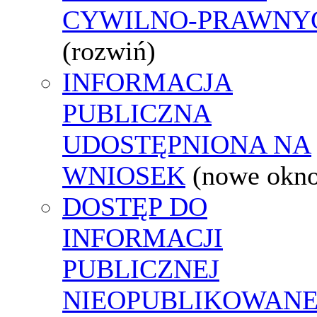
CYWILNO-PRAWNY
(rozwiń)
INFORMACJA
PUBLICZNA
UDOSTĘPNIONA NA
WNIOSEK
(nowe okn
DOSTĘP DO
INFORMACJI
PUBLICZNEJ
NIEOPUBLIKOWANE