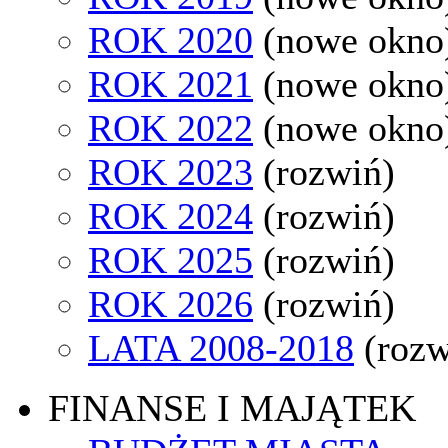
ROK 2020
(nowe okno
ROK 2021
(nowe okno
ROK 2022
(nowe okno
ROK 2023
(rozwiń)
ROK 2024
(rozwiń)
ROK 2025
(rozwiń)
ROK 2026
(rozwiń)
LATA 2008-2018
(rozw
FINANSE I MAJĄTEK