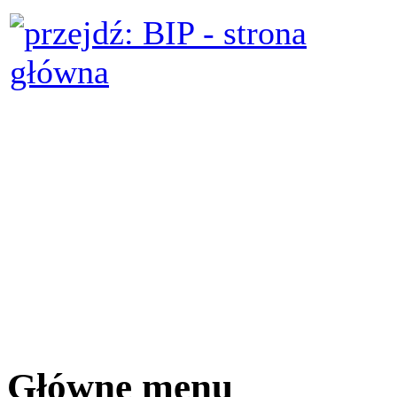
Główne menu