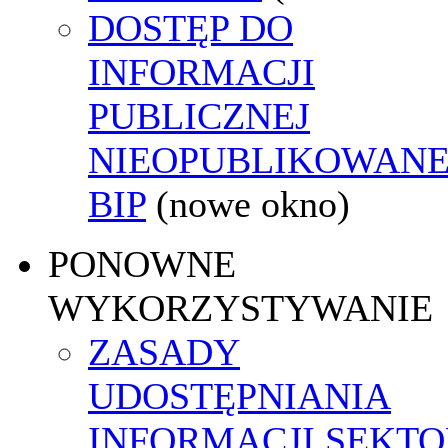
DOSTĘP DO
INFORMACJI
PUBLICZNEJ
NIEOPUBLIKOWANE
BIP
(nowe okno)
PONOWNE
WYKORZYSTYWANIE
ZASADY
UDOSTĘPNIANIA
INFORMACJI SEKT