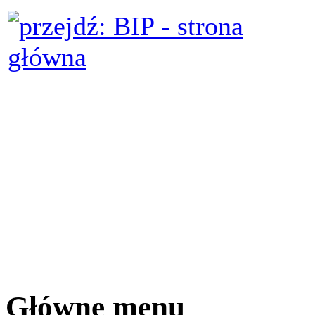
Główne menu