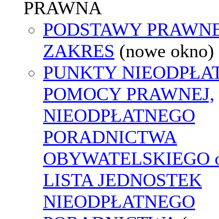
PRAWNA
PODSTAWY PRAWNE
ZAKRES
(nowe okno)
PUNKTY NIEODPŁA
POMOCY PRAWNEJ,
NIEODPŁATNEGO
PORADNICTWA
OBYWATELSKIEGO o
LISTA JEDNOSTEK
NIEODPŁATNEGO