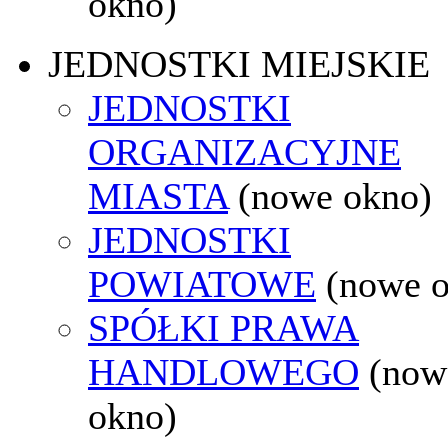
okno)
JEDNOSTKI MIEJSKIE
JEDNOSTKI
ORGANIZACYJNE
MIASTA
(nowe okno)
JEDNOSTKI
POWIATOWE
(nowe 
SPÓŁKI PRAWA
HANDLOWEGO
(now
okno)