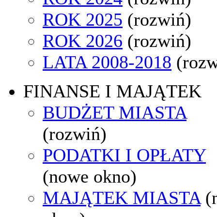
ROK 2025
(rozwiń)
ROK 2026
(rozwiń)
LATA 2008-2018
(rozw
FINANSE I MAJĄTEK
BUDŻET MIASTA
(rozwiń)
PODATKI I OPŁATY
(nowe okno)
MAJĄTEK MIASTA
(