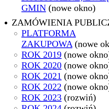
GMIN
(nowe okno)
ZAMÓWIENIA PUBLIC
PLATFORMA
ZAKUPOWA
(nowe o
ROK 2019
(nowe okno
ROK 2020
(nowe okno
ROK 2021
(nowe okno
ROK 2022
(nowe okno
ROK 2023
(rozwiń)
ROK 2024
(rozwiń)