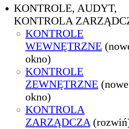
KONTROLE, AUDYT,
KONTROLA ZARZĄDC
KONTROLE
WEWNĘTRZNE
(now
okno)
KONTROLE
ZEWNĘTRZNE
(nowe
okno)
KONTROLA
ZARZĄDCZA
(rozwiń