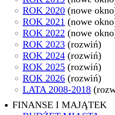
ROK 2020
(nowe okno
ROK 2021
(nowe okno
ROK 2022
(nowe okno
ROK 2023
(rozwiń)
ROK 2024
(rozwiń)
ROK 2025
(rozwiń)
ROK 2026
(rozwiń)
LATA 2008-2018
(rozw
FINANSE I MAJĄTEK