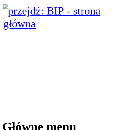
Główne menu