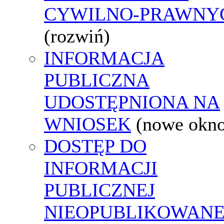
CYWILNO-PRAWNY
(rozwiń)
INFORMACJA
PUBLICZNA
UDOSTĘPNIONA NA
WNIOSEK
(nowe okn
DOSTĘP DO
INFORMACJI
PUBLICZNEJ
NIEOPUBLIKOWANE