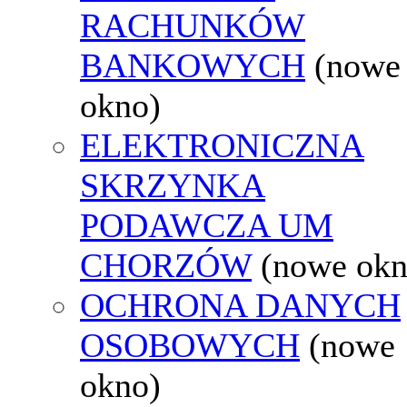
RACHUNKÓW
BANKOWYCH
(nowe
okno)
ELEKTRONICZNA
SKRZYNKA
PODAWCZA UM
CHORZÓW
(nowe okn
OCHRONA DANYCH
OSOBOWYCH
(nowe
okno)