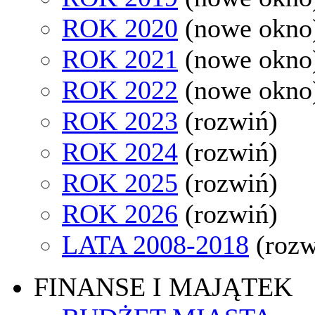
ROK 2020
(nowe okno
ROK 2021
(nowe okno
ROK 2022
(nowe okno
ROK 2023
(rozwiń)
ROK 2024
(rozwiń)
ROK 2025
(rozwiń)
ROK 2026
(rozwiń)
LATA 2008-2018
(rozw
FINANSE I MAJĄTEK