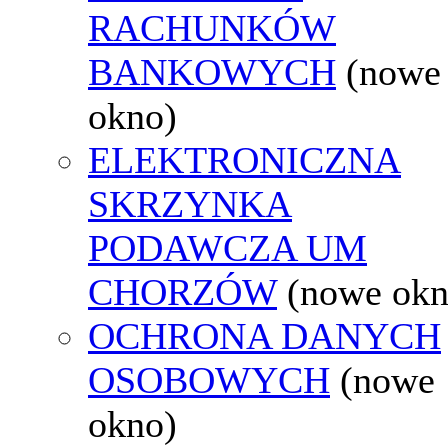
RACHUNKÓW
BANKOWYCH
(nowe
okno)
ELEKTRONICZNA
SKRZYNKA
PODAWCZA UM
CHORZÓW
(nowe okn
OCHRONA DANYCH
OSOBOWYCH
(nowe
okno)