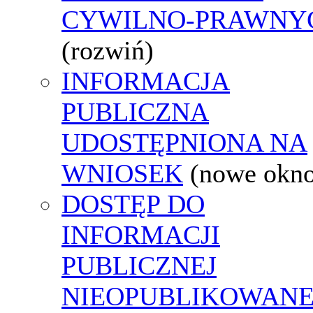
CYWILNO-PRAWNY
(rozwiń)
INFORMACJA
PUBLICZNA
UDOSTĘPNIONA NA
WNIOSEK
(nowe okn
DOSTĘP DO
INFORMACJI
PUBLICZNEJ
NIEOPUBLIKOWANE