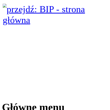
Główne menu