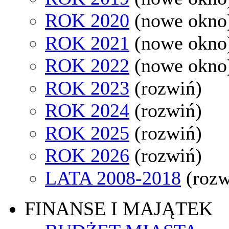
ROK 2020
(nowe okno
ROK 2021
(nowe okno
ROK 2022
(nowe okno
ROK 2023
(rozwiń)
ROK 2024
(rozwiń)
ROK 2025
(rozwiń)
ROK 2026
(rozwiń)
LATA 2008-2018
(rozw
FINANSE I MAJĄTEK