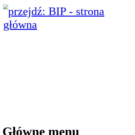
Główne menu