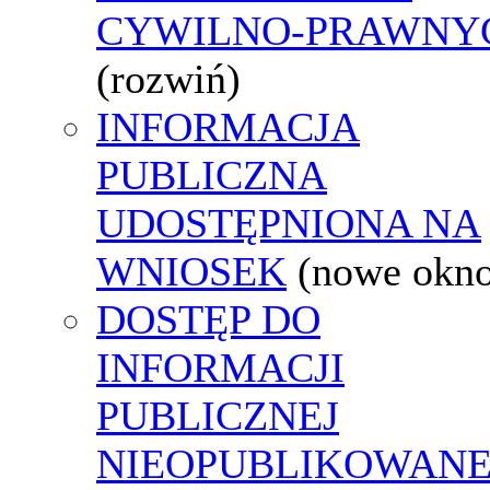
CYWILNO-PRAWNY
(rozwiń)
INFORMACJA
PUBLICZNA
UDOSTĘPNIONA NA
WNIOSEK
(nowe okn
DOSTĘP DO
INFORMACJI
PUBLICZNEJ
NIEOPUBLIKOWANE