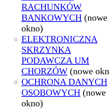
RACHUNKÓW
BANKOWYCH
(nowe
okno)
ELEKTRONICZNA
SKRZYNKA
PODAWCZA UM
CHORZÓW
(nowe okn
OCHRONA DANYCH
OSOBOWYCH
(nowe
okno)