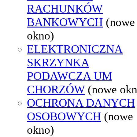
RACHUNKÓW
BANKOWYCH
(nowe
okno)
ELEKTRONICZNA
SKRZYNKA
PODAWCZA UM
CHORZÓW
(nowe okn
OCHRONA DANYCH
OSOBOWYCH
(nowe
okno)