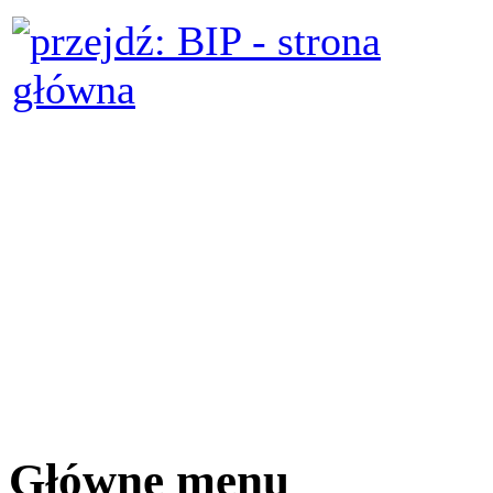
Główne menu