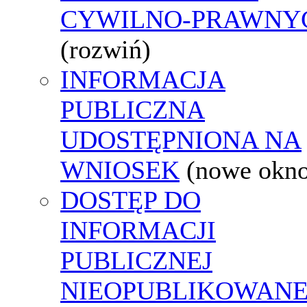
CYWILNO-PRAWNY
(rozwiń)
INFORMACJA
PUBLICZNA
UDOSTĘPNIONA NA
WNIOSEK
(nowe okn
DOSTĘP DO
INFORMACJI
PUBLICZNEJ
NIEOPUBLIKOWANE