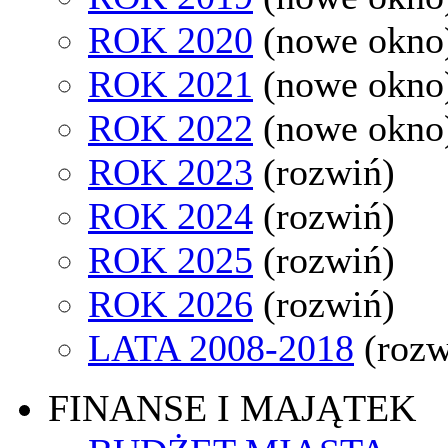
ROK 2020
(nowe okno
ROK 2021
(nowe okno
ROK 2022
(nowe okno
ROK 2023
(rozwiń)
ROK 2024
(rozwiń)
ROK 2025
(rozwiń)
ROK 2026
(rozwiń)
LATA 2008-2018
(rozw
FINANSE I MAJĄTEK