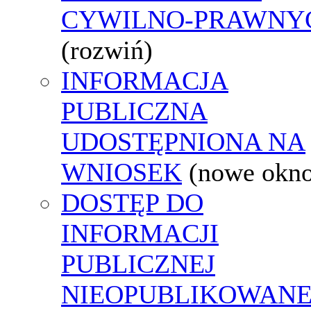
CYWILNO-PRAWNY
(rozwiń)
INFORMACJA
PUBLICZNA
UDOSTĘPNIONA NA
WNIOSEK
(nowe okn
DOSTĘP DO
INFORMACJI
PUBLICZNEJ
NIEOPUBLIKOWANE