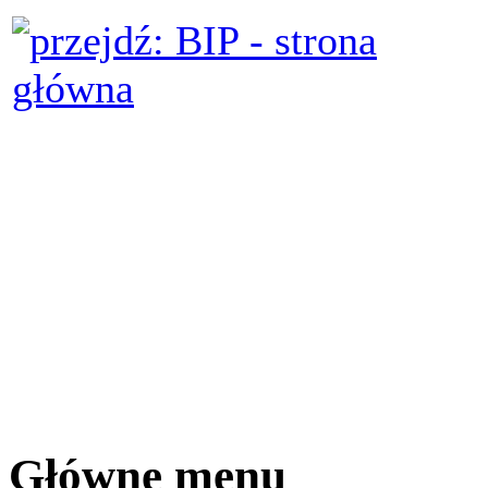
Główne menu