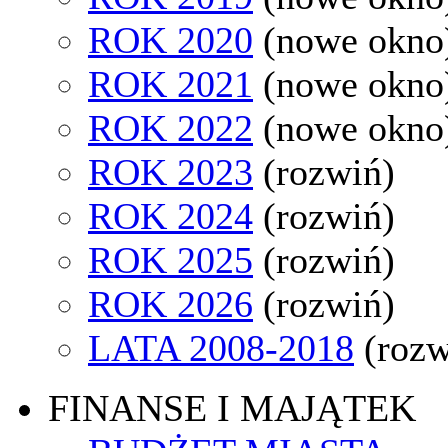
ROK 2020
(nowe okno
ROK 2021
(nowe okno
ROK 2022
(nowe okno
ROK 2023
(rozwiń)
ROK 2024
(rozwiń)
ROK 2025
(rozwiń)
ROK 2026
(rozwiń)
LATA 2008-2018
(rozw
FINANSE I MAJĄTEK