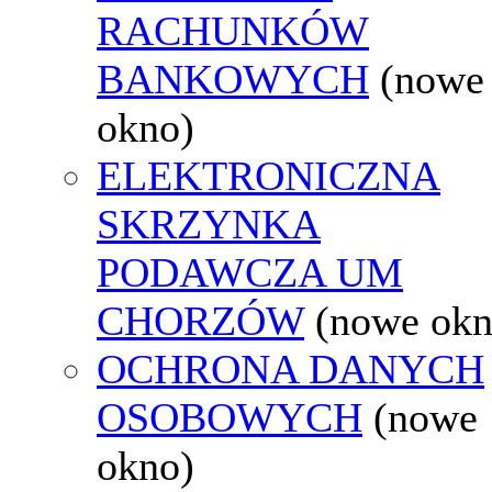
RACHUNKÓW
BANKOWYCH
(nowe
okno)
ELEKTRONICZNA
SKRZYNKA
PODAWCZA UM
CHORZÓW
(nowe okn
OCHRONA DANYCH
OSOBOWYCH
(nowe
okno)