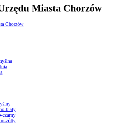
j Urzędu Miasta Chorzów