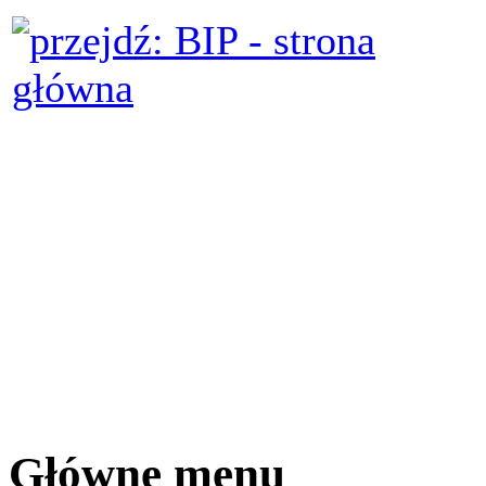
Główne menu