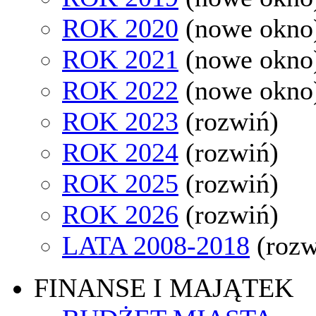
ROK 2020
(nowe okno
ROK 2021
(nowe okno
ROK 2022
(nowe okno
ROK 2023
(rozwiń)
ROK 2024
(rozwiń)
ROK 2025
(rozwiń)
ROK 2026
(rozwiń)
LATA 2008-2018
(rozw
FINANSE I MAJĄTEK