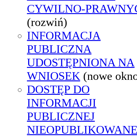
CYWILNO-PRAWNY
(rozwiń)
INFORMACJA
PUBLICZNA
UDOSTĘPNIONA NA
WNIOSEK
(nowe okn
DOSTĘP DO
INFORMACJI
PUBLICZNEJ
NIEOPUBLIKOWANE