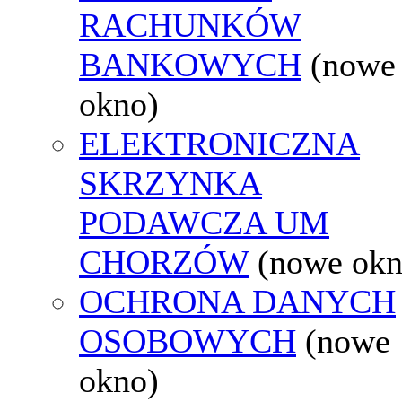
RACHUNKÓW
BANKOWYCH
(nowe
okno)
ELEKTRONICZNA
SKRZYNKA
PODAWCZA UM
CHORZÓW
(nowe okn
OCHRONA DANYCH
OSOBOWYCH
(nowe
okno)