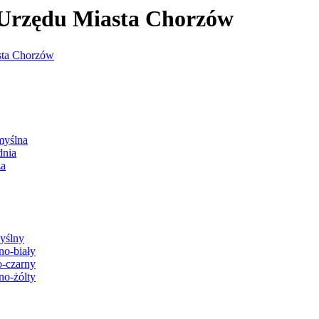
j Urzędu Miasta Chorzów