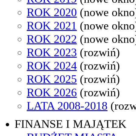
ROK 2020
(nowe okno
ROK 2021
(nowe okno
ROK 2022
(nowe okno
ROK 2023
(rozwiń)
ROK 2024
(rozwiń)
ROK 2025
(rozwiń)
ROK 2026
(rozwiń)
LATA 2008-2018
(rozw
FINANSE I MAJĄTEK