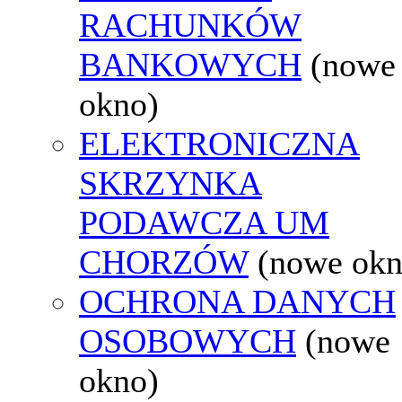
RACHUNKÓW
BANKOWYCH
(nowe
okno)
ELEKTRONICZNA
SKRZYNKA
PODAWCZA UM
CHORZÓW
(nowe okn
OCHRONA DANYCH
OSOBOWYCH
(nowe
okno)