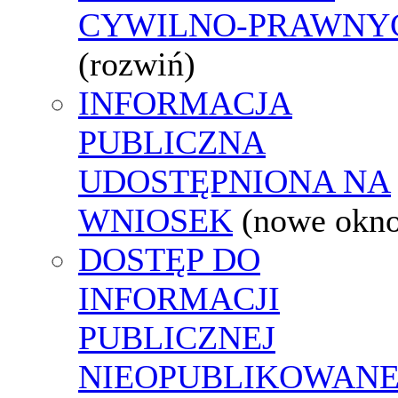
CYWILNO-PRAWNY
(rozwiń)
INFORMACJA
PUBLICZNA
UDOSTĘPNIONA NA
WNIOSEK
(nowe okn
DOSTĘP DO
INFORMACJI
PUBLICZNEJ
NIEOPUBLIKOWANE