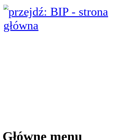
Główne menu