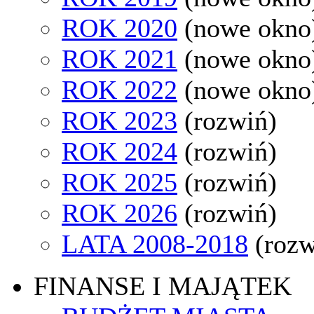
ROK 2020
(nowe okno
ROK 2021
(nowe okno
ROK 2022
(nowe okno
ROK 2023
(rozwiń)
ROK 2024
(rozwiń)
ROK 2025
(rozwiń)
ROK 2026
(rozwiń)
LATA 2008-2018
(rozw
FINANSE I MAJĄTEK