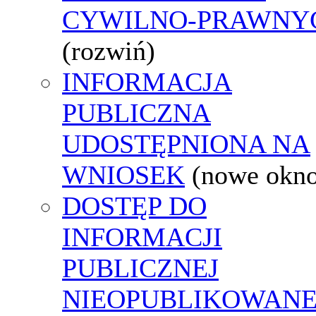
CYWILNO-PRAWNY
(rozwiń)
INFORMACJA
PUBLICZNA
UDOSTĘPNIONA NA
WNIOSEK
(nowe okn
DOSTĘP DO
INFORMACJI
PUBLICZNEJ
NIEOPUBLIKOWANE