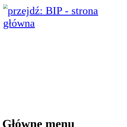
Główne menu