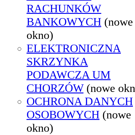
RACHUNKÓW
BANKOWYCH
(nowe
okno)
ELEKTRONICZNA
SKRZYNKA
PODAWCZA UM
CHORZÓW
(nowe okn
OCHRONA DANYCH
OSOBOWYCH
(nowe
okno)