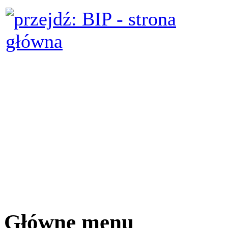
Główne menu