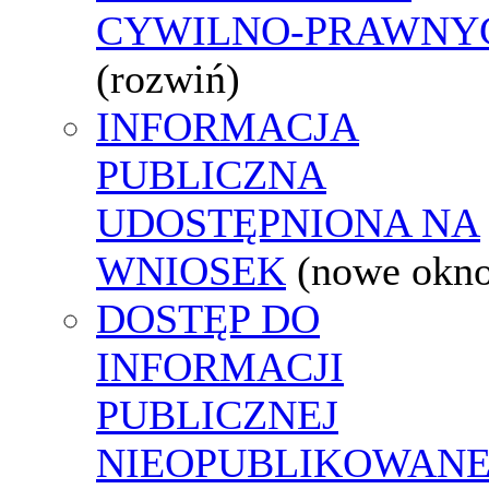
CYWILNO-PRAWNY
(rozwiń)
INFORMACJA
PUBLICZNA
UDOSTĘPNIONA NA
WNIOSEK
(nowe okn
DOSTĘP DO
INFORMACJI
PUBLICZNEJ
NIEOPUBLIKOWANE