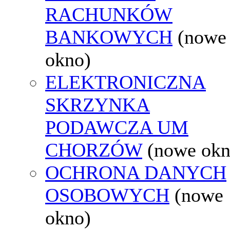
RACHUNKÓW
BANKOWYCH
(nowe
okno)
ELEKTRONICZNA
SKRZYNKA
PODAWCZA UM
CHORZÓW
(nowe okn
OCHRONA DANYCH
OSOBOWYCH
(nowe
okno)