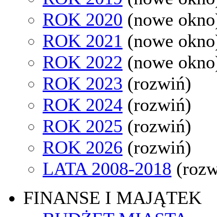
ROK 2020
(nowe okno
ROK 2021
(nowe okno
ROK 2022
(nowe okno
ROK 2023
(rozwiń)
ROK 2024
(rozwiń)
ROK 2025
(rozwiń)
ROK 2026
(rozwiń)
LATA 2008-2018
(rozw
FINANSE I MAJĄTEK