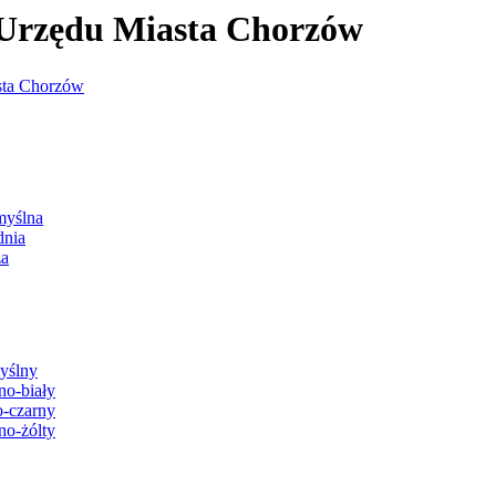
j Urzędu Miasta Chorzów