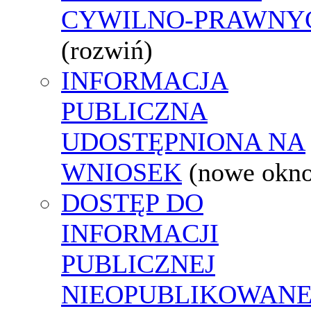
CYWILNO-PRAWNY
(rozwiń)
INFORMACJA
PUBLICZNA
UDOSTĘPNIONA NA
WNIOSEK
(nowe okn
DOSTĘP DO
INFORMACJI
PUBLICZNEJ
NIEOPUBLIKOWANE