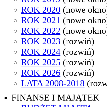
ROK 2020
(nowe okno
ROK 2021
(nowe okno
ROK 2022
(nowe okno
ROK 2023
(rozwiń)
ROK 2024
(rozwiń)
ROK 2025
(rozwiń)
ROK 2026
(rozwiń)
LATA 2008-2018
(rozw
FINANSE I MAJĄTEK