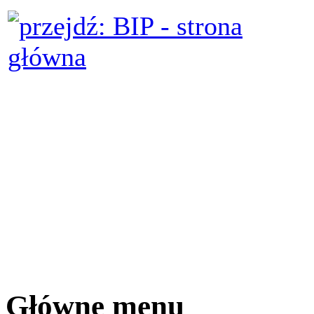
Główne menu