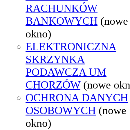
RACHUNKÓW
BANKOWYCH
(nowe
okno)
ELEKTRONICZNA
SKRZYNKA
PODAWCZA UM
CHORZÓW
(nowe okn
OCHRONA DANYCH
OSOBOWYCH
(nowe
okno)