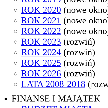
ROK 2020
(nowe okno
ROK 2021
(nowe okno
ROK 2022
(nowe okno
ROK 2023
(rozwiń)
ROK 2024
(rozwiń)
ROK 2025
(rozwiń)
ROK 2026
(rozwiń)
LATA 2008-2018
(rozw
FINANSE I MAJĄTEK