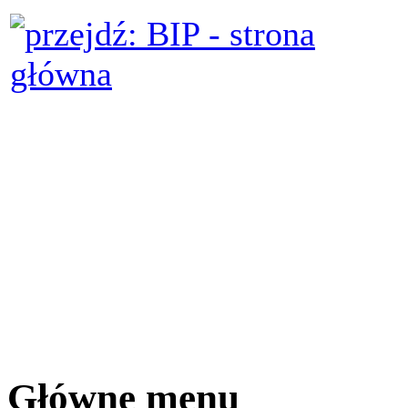
Główne menu