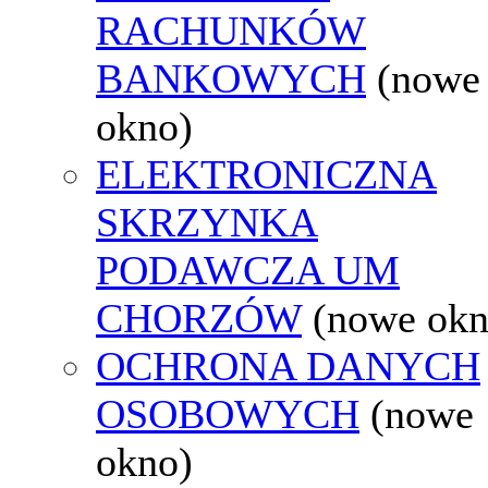
RACHUNKÓW
BANKOWYCH
(nowe
okno)
ELEKTRONICZNA
SKRZYNKA
PODAWCZA UM
CHORZÓW
(nowe okn
OCHRONA DANYCH
OSOBOWYCH
(nowe
okno)