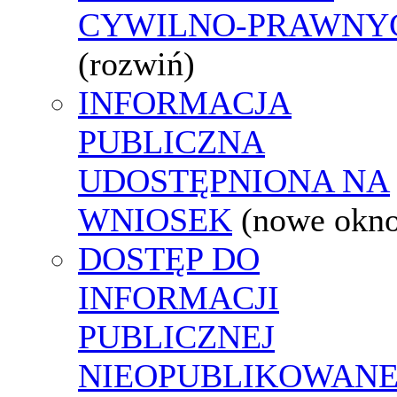
CYWILNO-PRAWNY
(rozwiń)
INFORMACJA
PUBLICZNA
UDOSTĘPNIONA NA
WNIOSEK
(nowe okn
DOSTĘP DO
INFORMACJI
PUBLICZNEJ
NIEOPUBLIKOWANE