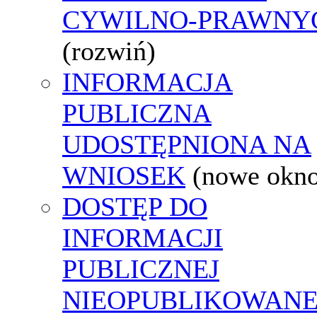
CYWILNO-PRAWNY
(rozwiń)
INFORMACJA
PUBLICZNA
UDOSTĘPNIONA NA
WNIOSEK
(nowe okn
DOSTĘP DO
INFORMACJI
PUBLICZNEJ
NIEOPUBLIKOWANE