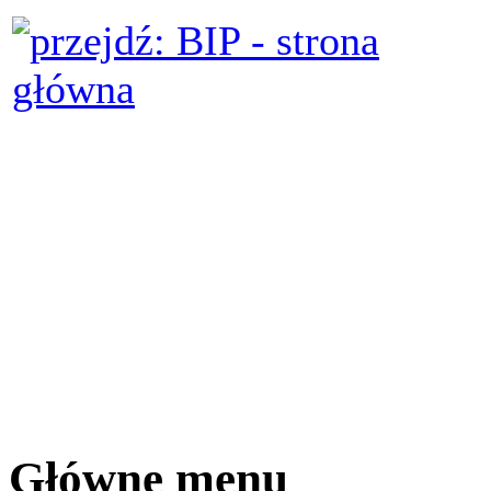
Główne menu