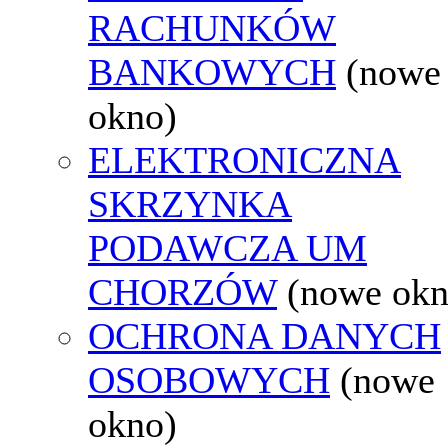
RACHUNKÓW
BANKOWYCH
(nowe
okno)
ELEKTRONICZNA
SKRZYNKA
PODAWCZA UM
CHORZÓW
(nowe okn
OCHRONA DANYCH
OSOBOWYCH
(nowe
okno)