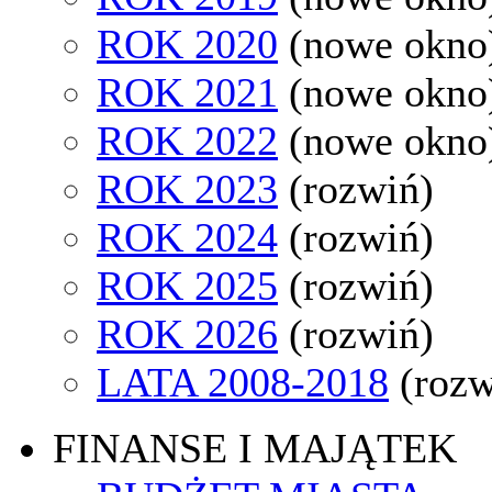
ROK 2020
(nowe okno
ROK 2021
(nowe okno
ROK 2022
(nowe okno
ROK 2023
(rozwiń)
ROK 2024
(rozwiń)
ROK 2025
(rozwiń)
ROK 2026
(rozwiń)
LATA 2008-2018
(rozw
FINANSE I MAJĄTEK