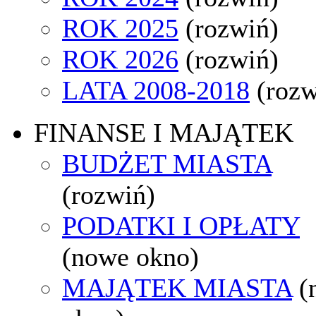
ROK 2025
(rozwiń)
ROK 2026
(rozwiń)
LATA 2008-2018
(rozw
FINANSE I MAJĄTEK
BUDŻET MIASTA
(rozwiń)
PODATKI I OPŁATY
(nowe okno)
MAJĄTEK MIASTA
(