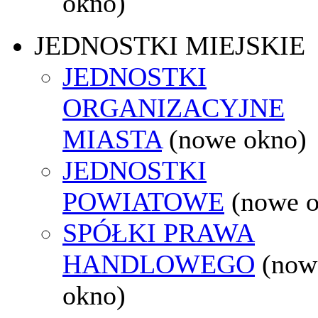
okno)
JEDNOSTKI MIEJSKIE
JEDNOSTKI
ORGANIZACYJNE
MIASTA
(nowe okno)
JEDNOSTKI
POWIATOWE
(nowe 
SPÓŁKI PRAWA
HANDLOWEGO
(now
okno)