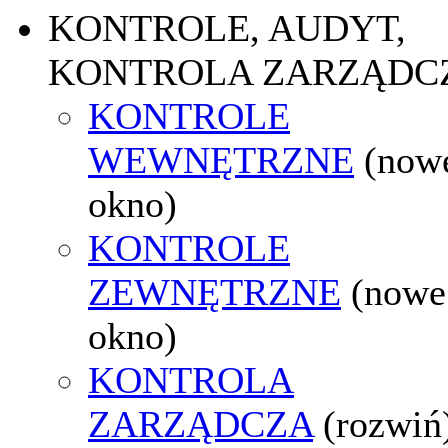
KONTROLE, AUDYT,
KONTROLA ZARZĄDC
KONTROLE
WEWNĘTRZNE
(now
okno)
KONTROLE
ZEWNĘTRZNE
(nowe
okno)
KONTROLA
ZARZĄDCZA
(rozwiń