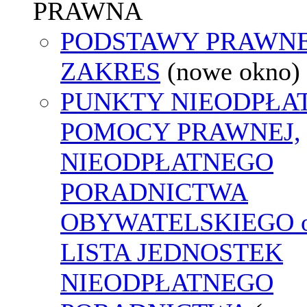
PRAWNA
PODSTAWY PRAWNE
ZAKRES
(nowe okno)
PUNKTY NIEODPŁA
POMOCY PRAWNEJ,
NIEODPŁATNEGO
PORADNICTWA
OBYWATELSKIEGO o
LISTA JEDNOSTEK
NIEODPŁATNEGO