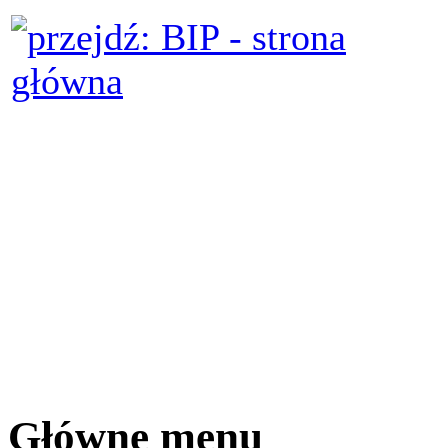
Główne menu