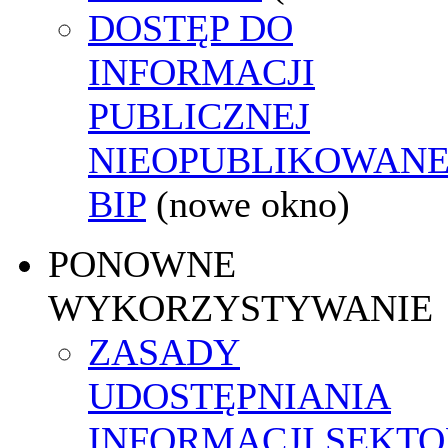
DOSTĘP DO
INFORMACJI
PUBLICZNEJ
NIEOPUBLIKOWANE
BIP
(nowe okno)
PONOWNE
WYKORZYSTYWANIE
ZASADY
UDOSTĘPNIANIA
INFORMACJI SEKT