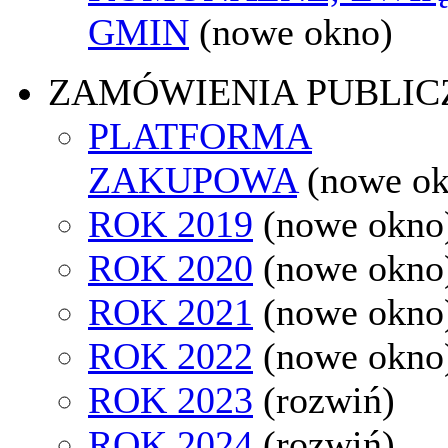
GMIN
(nowe okno)
ZAMÓWIENIA PUBLIC
PLATFORMA
ZAKUPOWA
(nowe o
ROK 2019
(nowe okno
ROK 2020
(nowe okno
ROK 2021
(nowe okno
ROK 2022
(nowe okno
ROK 2023
(rozwiń)
ROK 2024
(rozwiń)