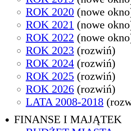
ROK 2020
(nowe okno
ROK 2021
(nowe okno
ROK 2022
(nowe okno
ROK 2023
(rozwiń)
ROK 2024
(rozwiń)
ROK 2025
(rozwiń)
ROK 2026
(rozwiń)
LATA 2008-2018
(rozw
FINANSE I MAJĄTEK