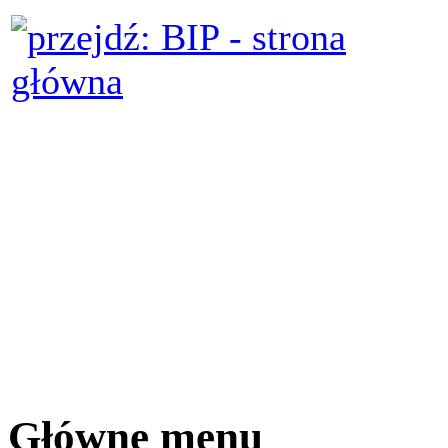
Główne menu