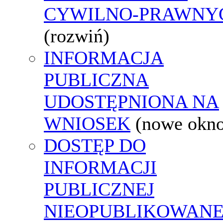
CYWILNO-PRAWNY
(rozwiń)
INFORMACJA
PUBLICZNA
UDOSTĘPNIONA NA
WNIOSEK
(nowe okn
DOSTĘP DO
INFORMACJI
PUBLICZNEJ
NIEOPUBLIKOWANE