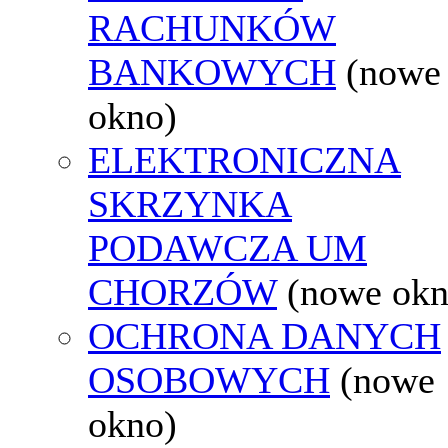
RACHUNKÓW
BANKOWYCH
(nowe
okno)
ELEKTRONICZNA
SKRZYNKA
PODAWCZA UM
CHORZÓW
(nowe okn
OCHRONA DANYCH
OSOBOWYCH
(nowe
okno)