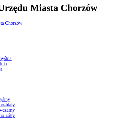
j Urzędu Miasta Chorzów