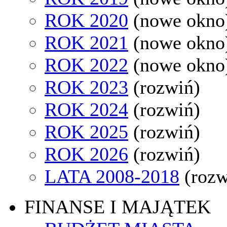
ROK 2020
(nowe okno
ROK 2021
(nowe okno
ROK 2022
(nowe okno
ROK 2023
(rozwiń)
ROK 2024
(rozwiń)
ROK 2025
(rozwiń)
ROK 2026
(rozwiń)
LATA 2008-2018
(rozw
FINANSE I MAJĄTEK