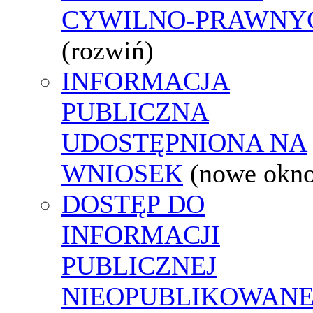
CYWILNO-PRAWNY
(rozwiń)
INFORMACJA
PUBLICZNA
UDOSTĘPNIONA NA
WNIOSEK
(nowe okn
DOSTĘP DO
INFORMACJI
PUBLICZNEJ
NIEOPUBLIKOWANE