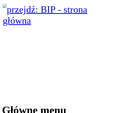
Główne menu