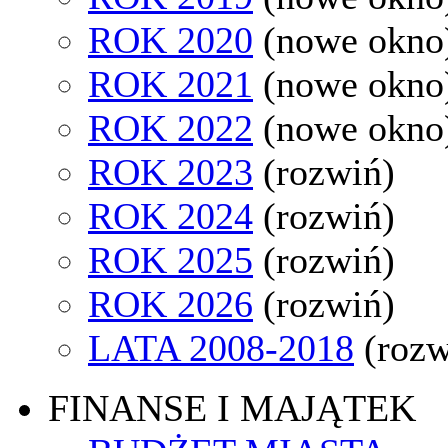
ROK 2020
(nowe okno
ROK 2021
(nowe okno
ROK 2022
(nowe okno
ROK 2023
(rozwiń)
ROK 2024
(rozwiń)
ROK 2025
(rozwiń)
ROK 2026
(rozwiń)
LATA 2008-2018
(rozw
FINANSE I MAJĄTEK