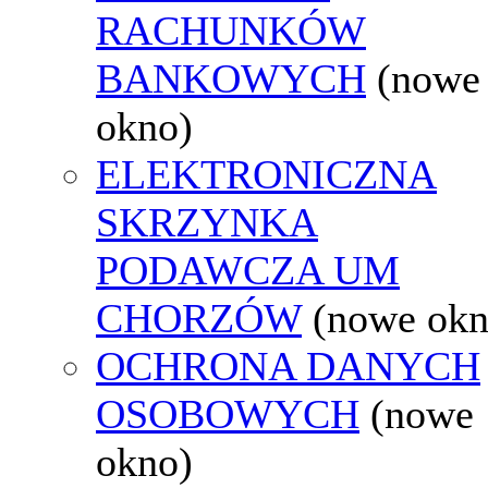
RACHUNKÓW
BANKOWYCH
(nowe
okno)
ELEKTRONICZNA
SKRZYNKA
PODAWCZA UM
CHORZÓW
(nowe okn
OCHRONA DANYCH
OSOBOWYCH
(nowe
okno)