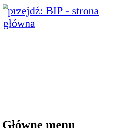
Główne menu