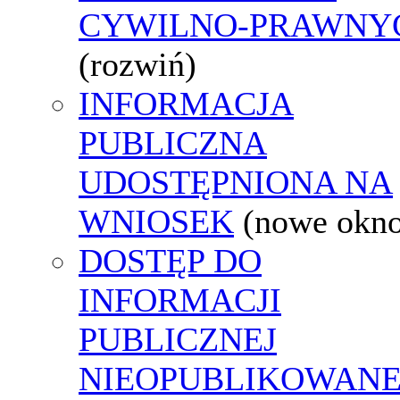
CYWILNO-PRAWNY
(rozwiń)
INFORMACJA
PUBLICZNA
UDOSTĘPNIONA NA
WNIOSEK
(nowe okn
DOSTĘP DO
INFORMACJI
PUBLICZNEJ
NIEOPUBLIKOWANE