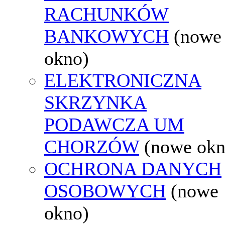
RACHUNKÓW
BANKOWYCH
(nowe
okno)
ELEKTRONICZNA
SKRZYNKA
PODAWCZA UM
CHORZÓW
(nowe okn
OCHRONA DANYCH
OSOBOWYCH
(nowe
okno)