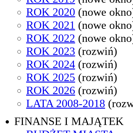
ROK 2020
(nowe okno
ROK 2021
(nowe okno
ROK 2022
(nowe okno
ROK 2023
(rozwiń)
ROK 2024
(rozwiń)
ROK 2025
(rozwiń)
ROK 2026
(rozwiń)
LATA 2008-2018
(rozw
FINANSE I MAJĄTEK