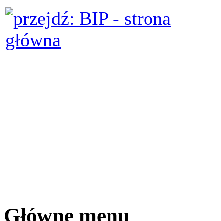
Główne menu