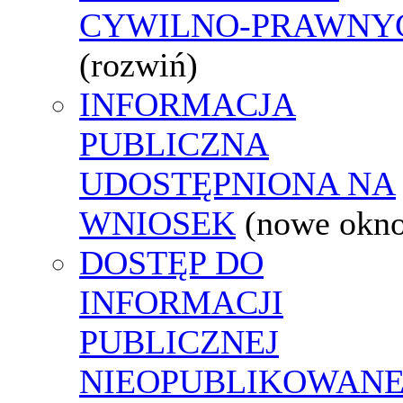
CYWILNO-PRAWNY
(rozwiń)
INFORMACJA
PUBLICZNA
UDOSTĘPNIONA NA
WNIOSEK
(nowe okn
DOSTĘP DO
INFORMACJI
PUBLICZNEJ
NIEOPUBLIKOWANE