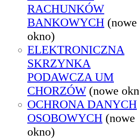
RACHUNKÓW
BANKOWYCH
(nowe
okno)
ELEKTRONICZNA
SKRZYNKA
PODAWCZA UM
CHORZÓW
(nowe okn
OCHRONA DANYCH
OSOBOWYCH
(nowe
okno)