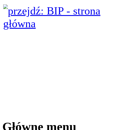
Główne menu