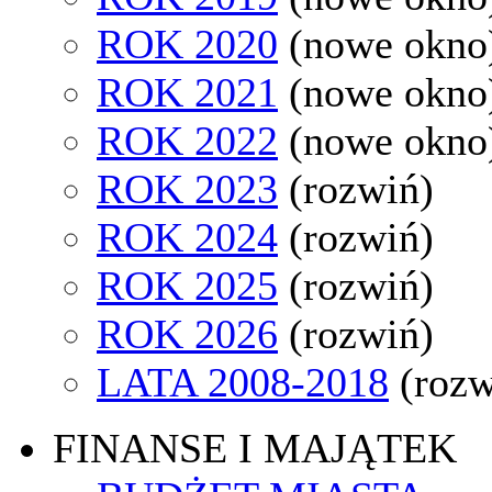
ROK 2020
(nowe okno
ROK 2021
(nowe okno
ROK 2022
(nowe okno
ROK 2023
(rozwiń)
ROK 2024
(rozwiń)
ROK 2025
(rozwiń)
ROK 2026
(rozwiń)
LATA 2008-2018
(rozw
FINANSE I MAJĄTEK