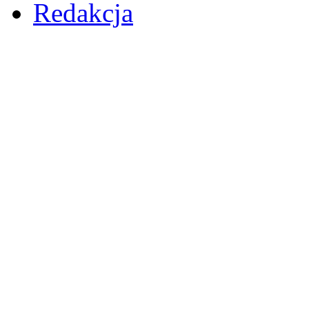
Redakcja