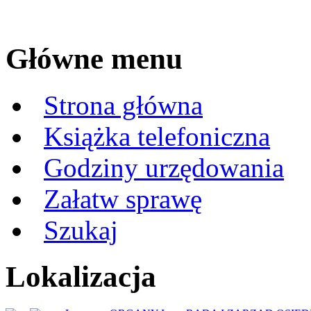
Główne menu
Strona główna
Książka telefoniczna
Godziny urzędowania
Załatw sprawę
Szukaj
Lokalizacja