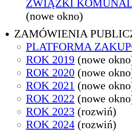
ZWIĄZKI KOMUNAL
(nowe okno)
ZAMÓWIENIA PUBLIC
PLATFORMA ZAKU
ROK 2019
(nowe okno
ROK 2020
(nowe okno
ROK 2021
(nowe okno
ROK 2022
(nowe okno
ROK 2023
(rozwiń)
ROK 2024
(rozwiń)