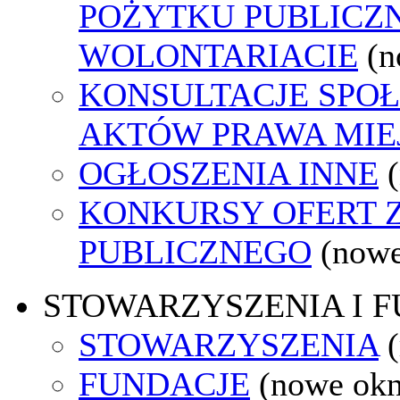
POŻYTKU PUBLICZN
WOLONTARIACIE
(n
KONSULTACJE SPOŁ
AKTÓW PRAWA MIE
OGŁOSZENIA INNE
KONKURSY OFERT 
PUBLICZNEGO
(nowe
STOWARZYSZENIA I 
STOWARZYSZENIA
FUNDACJE
(nowe ok