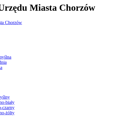
j Urzędu Miasta Chorzów