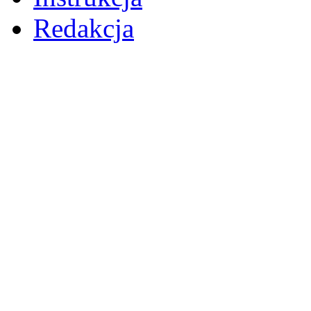
Redakcja