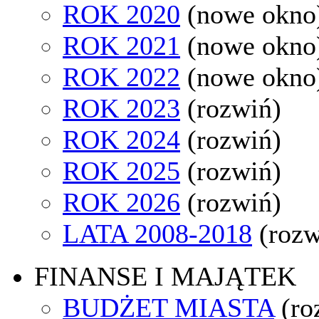
ROK 2020
(nowe okno
ROK 2021
(nowe okno
ROK 2022
(nowe okno
ROK 2023
(rozwiń)
ROK 2024
(rozwiń)
ROK 2025
(rozwiń)
ROK 2026
(rozwiń)
LATA 2008-2018
(rozw
FINANSE I MAJĄTEK
BUDŻET MIASTA
(ro