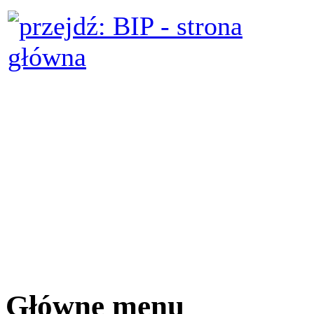
Główne menu