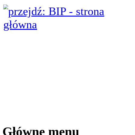
Główne menu