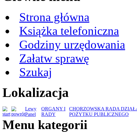
Strona główna
Książka telefoniczna
Godziny urzędowania
Załatw sprawę
Szukaj
Lokalizacja
Lewy
ORGANY I
CHORZOWSKA RADA DZIAŁ
Panel
RADY
POŻYTKU PUBLICZNEGO
Menu kategorii