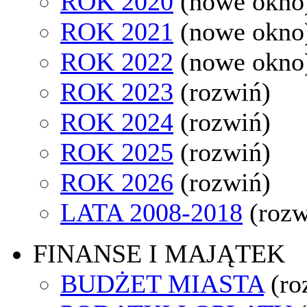
ROK 2020
(nowe okno
ROK 2021
(nowe okno
ROK 2022
(nowe okno
ROK 2023
(rozwiń)
ROK 2024
(rozwiń)
ROK 2025
(rozwiń)
ROK 2026
(rozwiń)
LATA 2008-2018
(rozw
FINANSE I MAJĄTEK
BUDŻET MIASTA
(ro