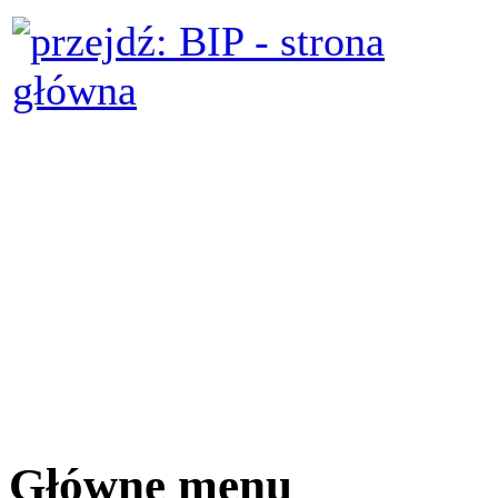
Główne menu