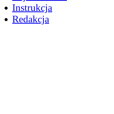
Instrukcja
Redakcja