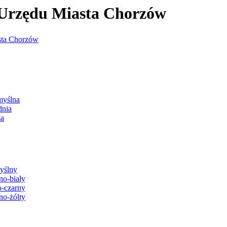
j Urzędu Miasta Chorzów