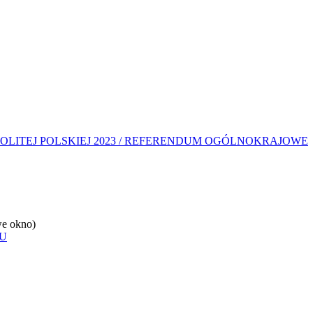
OLITEJ POLSKIEJ 2023 / REFERENDUM OGÓLNOKRAJOWE
e okno)
U