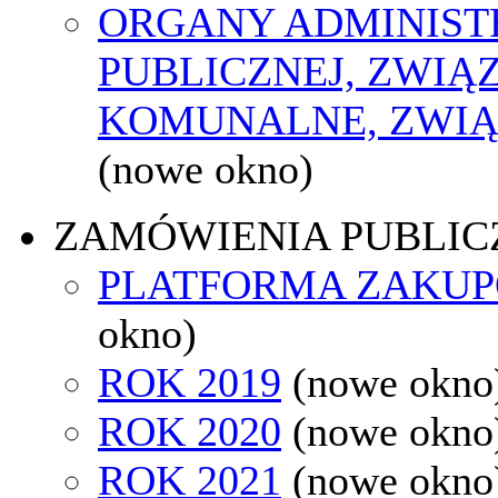
ORGANY ADMINIST
PUBLICZNEJ, ZWIĄ
KOMUNALNE, ZWIĄ
(nowe okno)
ZAMÓWIENIA PUBLIC
PLATFORMA ZAKU
okno)
ROK 2019
(nowe okno
ROK 2020
(nowe okno
ROK 2021
(nowe okno