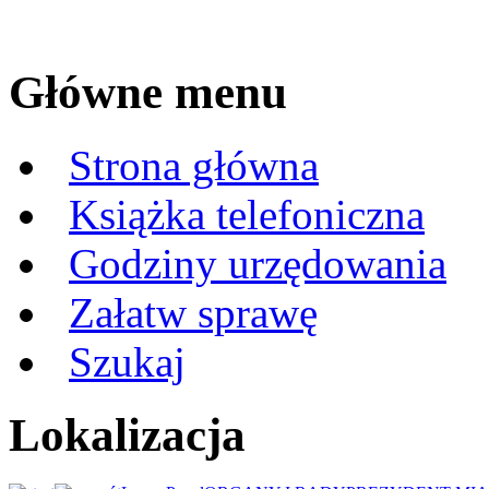
Główne menu
Strona główna
Książka telefoniczna
Godziny urzędowania
Załatw sprawę
Szukaj
Lokalizacja