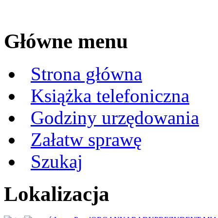
Główne menu
Strona główna
Książka telefoniczna
Godziny urzędowania
Załatw sprawę
Szukaj
Lokalizacja