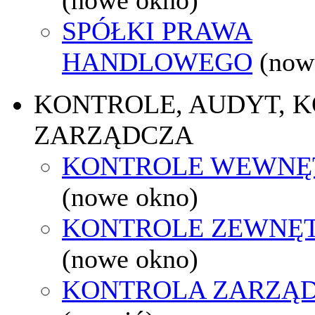
SPÓŁKI PRAWA
HANDLOWEGO
(now
KONTROLE, AUDYT, 
ZARZĄDCZA
KONTROLE WEWNĘ
(nowe okno)
KONTROLE ZEWNĘ
(nowe okno)
KONTROLA ZARZĄ