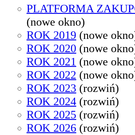
PLATFORMA ZAKU
(nowe okno)
ROK 2019
(nowe okno
ROK 2020
(nowe okno
ROK 2021
(nowe okno
ROK 2022
(nowe okno
ROK 2023
(rozwiń)
ROK 2024
(rozwiń)
ROK 2025
(rozwiń)
ROK 2026
(rozwiń)