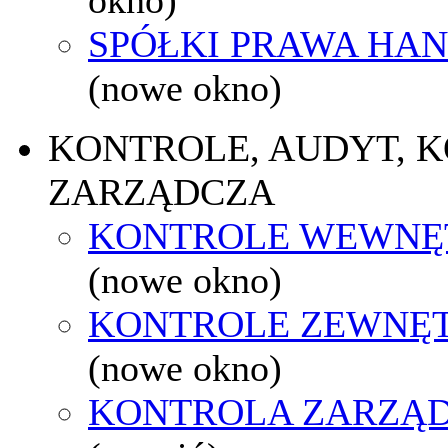
SPÓŁKI PRAWA HA
(nowe okno)
KONTROLE, AUDYT, 
ZARZĄDCZA
KONTROLE WEWNĘ
(nowe okno)
KONTROLE ZEWNĘ
(nowe okno)
KONTROLA ZARZĄ