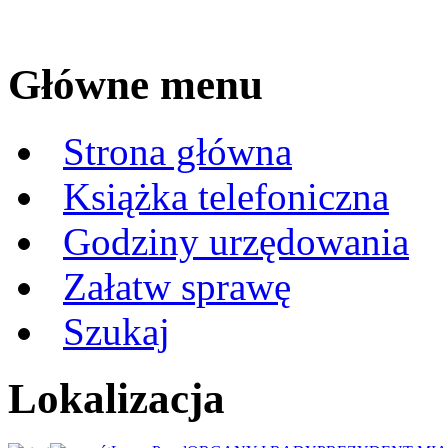
Główne menu
Strona główna
Książka telefoniczna
Godziny urzędowania
Załatw sprawę
Szukaj
Lokalizacja