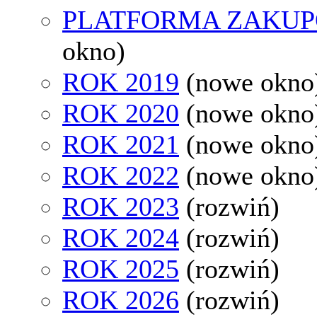
PLATFORMA ZAKU
okno)
ROK 2019
(nowe okno
ROK 2020
(nowe okno
ROK 2021
(nowe okno
ROK 2022
(nowe okno
ROK 2023
(rozwiń)
ROK 2024
(rozwiń)
ROK 2025
(rozwiń)
ROK 2026
(rozwiń)