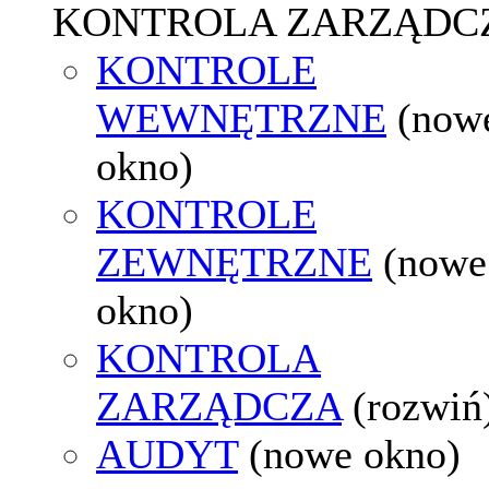
KONTROLA ZARZĄDC
KONTROLE
WEWNĘTRZNE
(now
okno)
KONTROLE
ZEWNĘTRZNE
(nowe
okno)
KONTROLA
ZARZĄDCZA
(rozwiń
AUDYT
(nowe okno)