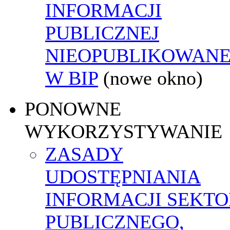
INFORMACJI
PUBLICZNEJ
NIEOPUBLIKOWANE
W BIP
(nowe okno)
PONOWNE
WYKORZYSTYWANIE
ZASADY
UDOSTĘPNIANIA
INFORMACJI SEKT
PUBLICZNEGO,