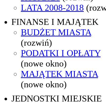
LATA 2008-2018
(rozw
FINANSE I MAJĄTEK
BUDŻET MIASTA
(rozwiń)
PODATKI I OPŁATY
(nowe okno)
MAJĄTEK MIASTA
(nowe okno)
JEDNOSTKI MIEJSKIE