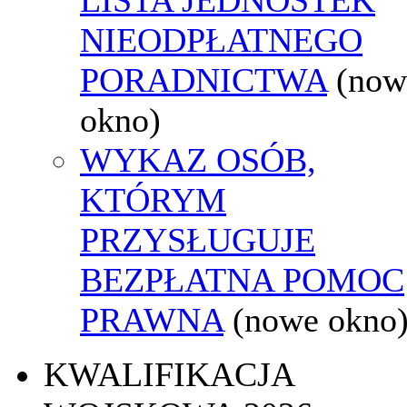
NIEODPŁATNEGO
PORADNICTWA
(now
okno)
WYKAZ OSÓB,
KTÓRYM
PRZYSŁUGUJE
BEZPŁATNA POMOC
PRAWNA
(nowe okno
KWALIFIKACJA