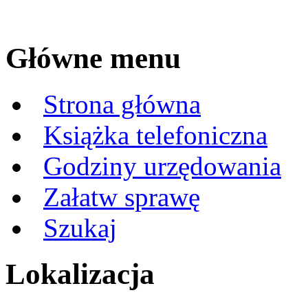
Główne menu
Strona główna
Książka telefoniczna
Godziny urzędowania
Załatw sprawę
Szukaj
Lokalizacja