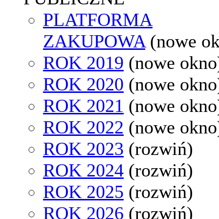
PLATFORMA
ZAKUPOWA
(nowe o
ROK 2019
(nowe okno
ROK 2020
(nowe okno
ROK 2021
(nowe okno
ROK 2022
(nowe okno
ROK 2023
(rozwiń)
ROK 2024
(rozwiń)
ROK 2025
(rozwiń)
ROK 2026
(rozwiń)