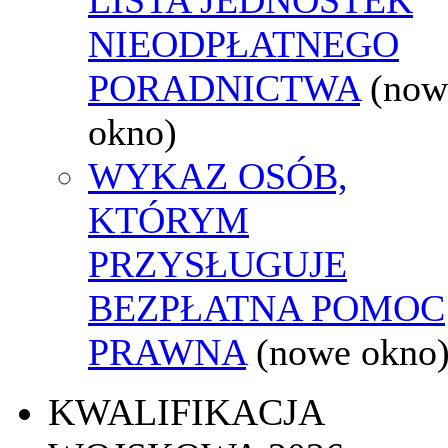
NIEODPŁATNEGO
PORADNICTWA
(now
okno)
WYKAZ OSÓB,
KTÓRYM
PRZYSŁUGUJE
BEZPŁATNA POMOC
PRAWNA
(nowe okno
KWALIFIKACJA