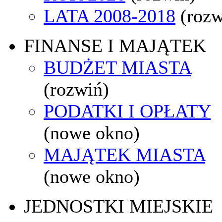
LATA 2008-2018
(rozw
FINANSE I MAJĄTEK
BUDŻET MIASTA
(rozwiń)
PODATKI I OPŁATY
(nowe okno)
MAJĄTEK MIASTA
(nowe okno)
JEDNOSTKI MIEJSKIE