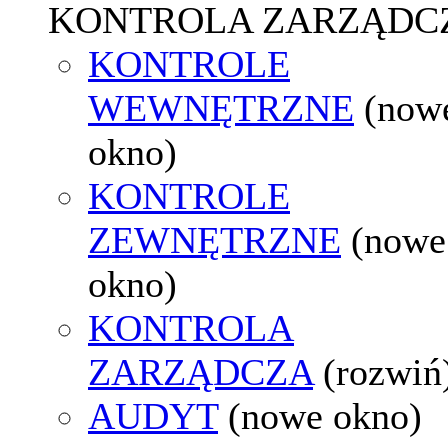
KONTROLA ZARZĄDC
KONTROLE
WEWNĘTRZNE
(now
okno)
KONTROLE
ZEWNĘTRZNE
(nowe
okno)
KONTROLA
ZARZĄDCZA
(rozwiń
AUDYT
(nowe okno)