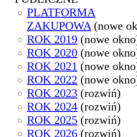
PLATFORMA
ZAKUPOWA
(nowe o
ROK 2019
(nowe okno
ROK 2020
(nowe okno
ROK 2021
(nowe okno
ROK 2022
(nowe okno
ROK 2023
(rozwiń)
ROK 2024
(rozwiń)
ROK 2025
(rozwiń)
ROK 2026
(rozwiń)