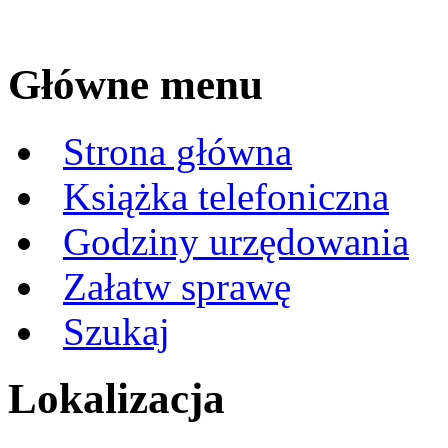
Główne menu
Strona główna
Książka telefoniczna
Godziny urzędowania
Załatw sprawę
Szukaj
Lokalizacja