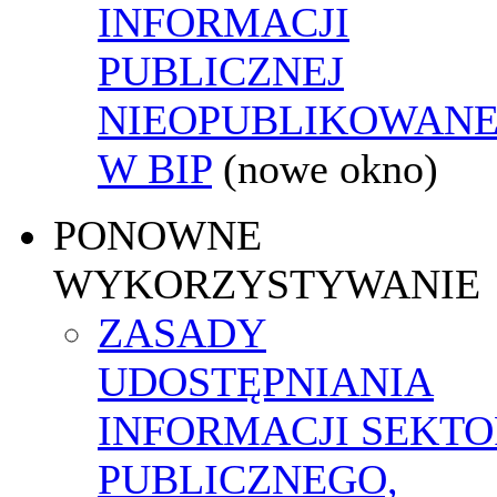
INFORMACJI
PUBLICZNEJ
NIEOPUBLIKOWANE
W BIP
(nowe okno)
PONOWNE
WYKORZYSTYWANIE
ZASADY
UDOSTĘPNIANIA
INFORMACJI SEKT
PUBLICZNEGO,