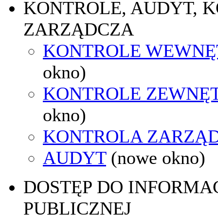
KONTROLE, AUDYT, 
ZARZĄDCZA
KONTROLE WEWNĘ
okno)
KONTROLE ZEWNĘ
okno)
KONTROLA ZARZĄ
AUDYT
(nowe okno)
DOSTĘP DO INFORMAC
PUBLICZNEJ