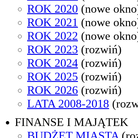
ROK 2020
(nowe okno
ROK 2021
(nowe okno
ROK 2022
(nowe okno
ROK 2023
(rozwiń)
ROK 2024
(rozwiń)
ROK 2025
(rozwiń)
ROK 2026
(rozwiń)
LATA 2008-2018
(rozw
FINANSE I MAJĄTEK
BUDŻET MIASTA
(ro