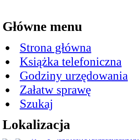
Główne menu
Strona główna
Książka telefoniczna
Godziny urzędowania
Załatw sprawę
Szukaj
Lokalizacja