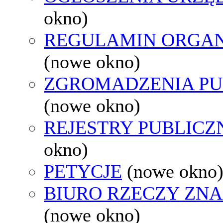
okno)
REGULAMIN ORGAN
(nowe okno)
ZGROMADZENIA PU
(nowe okno)
REJESTRY PUBLICZ
okno)
PETYCJE
(nowe okno
BIURO RZECZY ZN
(nowe okno)