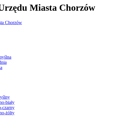
j Urzędu Miasta Chorzów