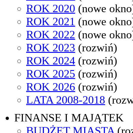
ROK 2020
(nowe okno
ROK 2021
(nowe okno
ROK 2022
(nowe okno
ROK 2023
(rozwiń)
ROK 2024
(rozwiń)
ROK 2025
(rozwiń)
ROK 2026
(rozwiń)
LATA 2008-2018
(rozw
FINANSE I MAJĄTEK
BUDŻET MIASTA
(ro