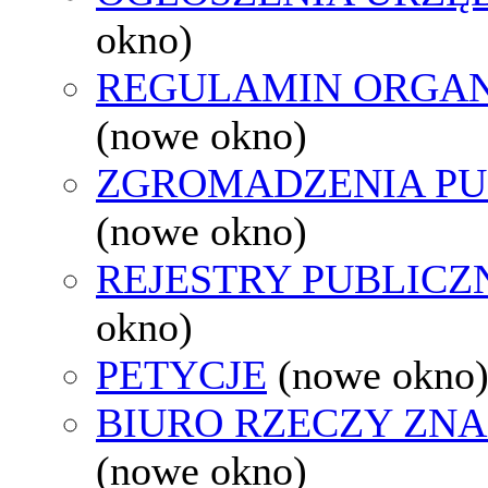
okno)
REGULAMIN ORGAN
(nowe okno)
ZGROMADZENIA PU
(nowe okno)
REJESTRY PUBLICZ
okno)
PETYCJE
(nowe okno
BIURO RZECZY ZN
(nowe okno)