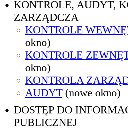
KONTROLE, AUDYT, 
ZARZĄDCZA
KONTROLE WEWNĘ
okno)
KONTROLE ZEWNĘ
okno)
KONTROLA ZARZĄ
AUDYT
(nowe okno)
DOSTĘP DO INFORMAC
PUBLICZNEJ