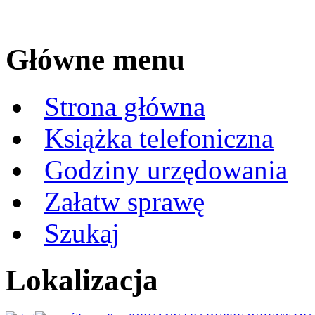
Główne menu
Strona główna
Książka telefoniczna
Godziny urzędowania
Załatw sprawę
Szukaj
Lokalizacja