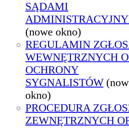
SĄDAMI
ADMINISTRACYJNY
(nowe okno)
REGULAMIN ZGŁOS
WEWNĘTRZNYCH O
OCHRONY
SYGNALISTÓW
(now
okno)
PROCEDURA ZGŁOS
ZEWNĘTRZNYCH O