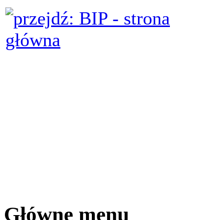
Główne menu