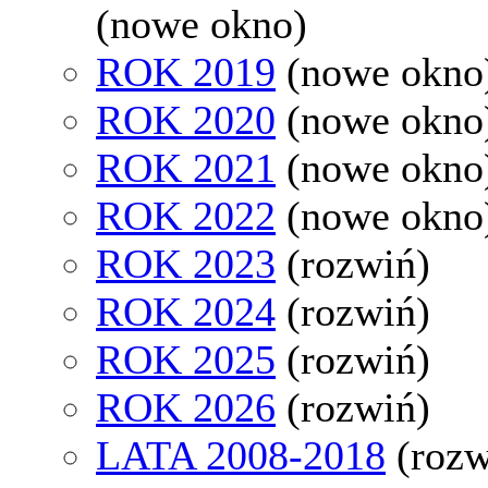
(nowe okno)
ROK 2019
(nowe okno
ROK 2020
(nowe okno
ROK 2021
(nowe okno
ROK 2022
(nowe okno
ROK 2023
(rozwiń)
ROK 2024
(rozwiń)
ROK 2025
(rozwiń)
ROK 2026
(rozwiń)
LATA 2008-2018
(rozw