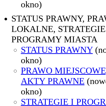
okno)
STATUS PRAWNY, PR
LOKALNE, STRATEGIE 
PROGRAMY MIASTA
STATUS PRAWNY
(n
okno)
PRAWO MIEJSCOWE
AKTY PRAWNE
(now
okno)
STRATEGIE I PROG