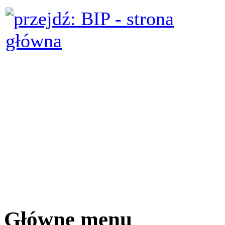
Główne menu