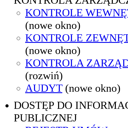
KONTROLE WEWNĘ
(nowe okno)
KONTROLE ZEWNĘ
(nowe okno)
KONTROLA ZARZĄ
(rozwiń)
AUDYT
(nowe okno)
DOSTĘP DO INFORMAC
PUBLICZNEJ