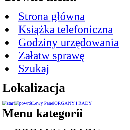
Strona główna
Książka telefoniczna
Godziny urzędowania
Załatw sprawę
Szukaj
Lokalizacja
Lewy Panel
ORGANY I RADY
Menu kategorii