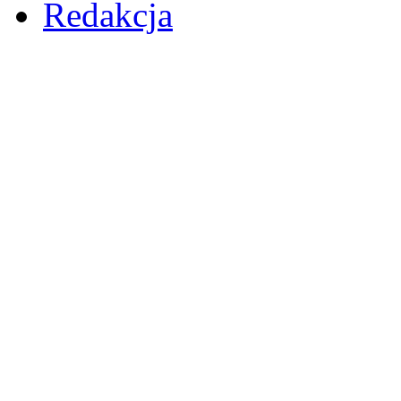
Redakcja