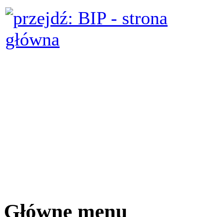
Główne menu