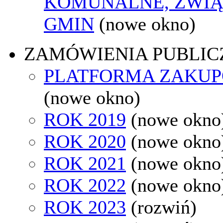
KOMUNALNE, ZWIĄ
GMIN
(nowe okno)
ZAMÓWIENIA PUBLIC
PLATFORMA ZAKU
(nowe okno)
ROK 2019
(nowe okno
ROK 2020
(nowe okno
ROK 2021
(nowe okno
ROK 2022
(nowe okno
ROK 2023
(rozwiń)