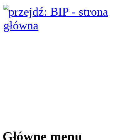
Główne menu