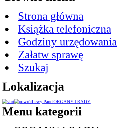
Strona główna
Książka telefoniczna
Godziny urzędowania
Załatw sprawę
Szukaj
Lokalizacja
Lewy Panel
ORGANY I RADY
Menu kategorii