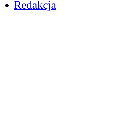
Redakcja