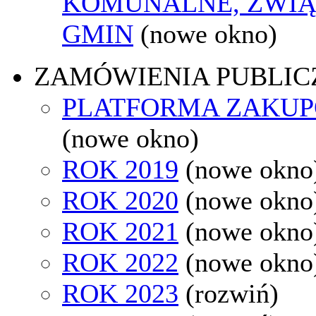
KOMUNALNE, ZWIĄ
GMIN
(nowe okno)
ZAMÓWIENIA PUBLIC
PLATFORMA ZAKU
(nowe okno)
ROK 2019
(nowe okno
ROK 2020
(nowe okno
ROK 2021
(nowe okno
ROK 2022
(nowe okno
ROK 2023
(rozwiń)