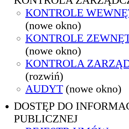
KONTROLE WEWNĘ
(nowe okno)
KONTROLE ZEWNĘ
(nowe okno)
KONTROLA ZARZĄ
(rozwiń)
AUDYT
(nowe okno)
DOSTĘP DO INFORMAC
PUBLICZNEJ